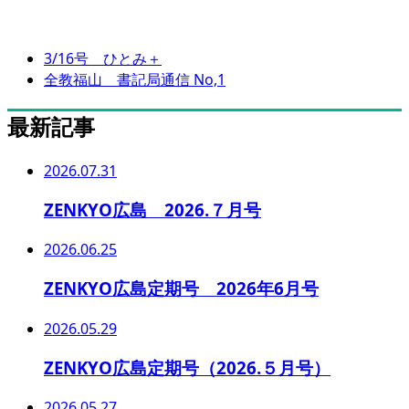
3/16号 ひとみ＋
全教福山 書記局通信 No,1
最新記事
2026.07.31
ZENKYO広島 2026.７月号
2026.06.25
ZENKYO広島定期号 2026年6月号
2026.05.29
ZENKYO広島定期号（2026.５月号）
2026.05.27