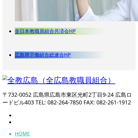
全日本教職員組合共済会HP
広島県労働組合総連合HP
〒732-0052 広島県広島市東区光町2丁目9-24 広島ロ
ードビル403 TEL: 082-264-7850 FAX: 082-261-1912
HOME