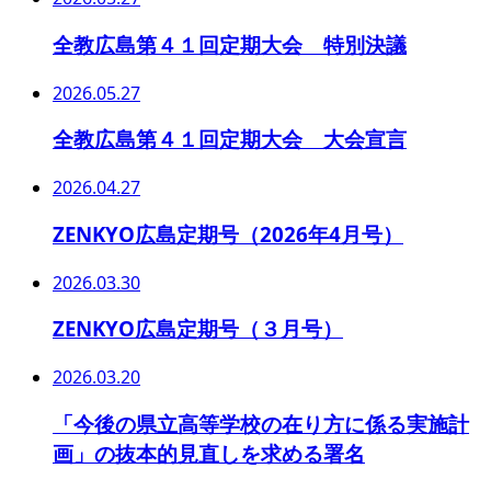
全教広島第４１回定期大会 特別決議
2026.05.27
全教広島第４１回定期大会 大会宣言
2026.04.27
ZENKYO広島定期号（2026年4月号）
2026.03.30
ZENKYO広島定期号（３月号）
2026.03.20
「今後の県立高等学校の在り方に係る実施計
画」の抜本的見直しを求める署名