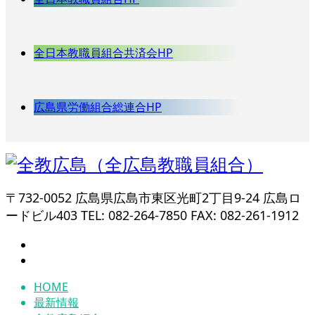
全日本教職員組合共済会HP
広島県労働組合総連合HP
〒732-0052 広島県広島市東区光町2丁目9-24 広島ロ
ードビル403 TEL: 082-264-7850 FAX: 082-261-1912
HOME
最新情報