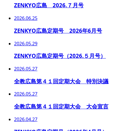
ZENKYO広島 2026.７月号
2026.06.25
ZENKYO広島定期号 2026年6月号
2026.05.29
ZENKYO広島定期号（2026.５月号）
2026.05.27
全教広島第４１回定期大会 特別決議
2026.05.27
全教広島第４１回定期大会 大会宣言
2026.04.27