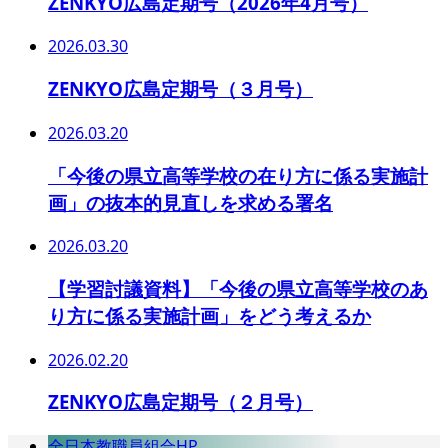
ZENKYO広島定期号（2026年4月号）
2026.03.30
ZENKYO広島定期号（３月号）
2026.03.20
「今後の県立高等学校の在り方に係る実施計
画」の抜本的見直しを求める署名
2026.03.20
【学習討議資料】「今後の県立高等学校のあ
り方に係る実施計画」をどう考えるか
2026.02.20
ZENKYO広島定期号（２月号）
全日本教職員組合HP