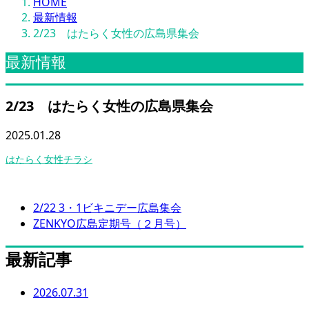
HOME
最新情報
2/23 はたらく女性の広島県集会
最新情報
2/23 はたらく女性の広島県集会
2025.01.28
はたらく女性チラシ
2/22 3・1ビキニデー広島集会
ZENKYO広島定期号（２月号）
最新記事
2026.07.31