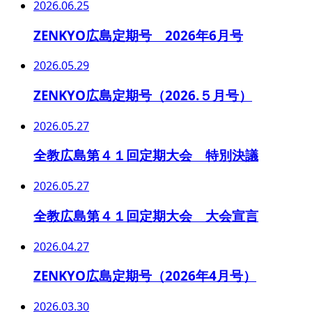
2026.06.25
ZENKYO広島定期号 2026年6月号
2026.05.29
ZENKYO広島定期号（2026.５月号）
2026.05.27
全教広島第４１回定期大会 特別決議
2026.05.27
全教広島第４１回定期大会 大会宣言
2026.04.27
ZENKYO広島定期号（2026年4月号）
2026.03.30