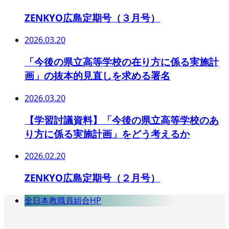
ZENKYO広島定期号（３月号）
2026.03.20
「今後の県立高等学校の在り方に係る実施計
画」の抜本的見直しを求める署名
2026.03.20
【学習討議資料】「今後の県立高等学校のあ
り方に係る実施計画」をどう考えるか
2026.02.20
ZENKYO広島定期号（２月号）
全日本教職員組合HP