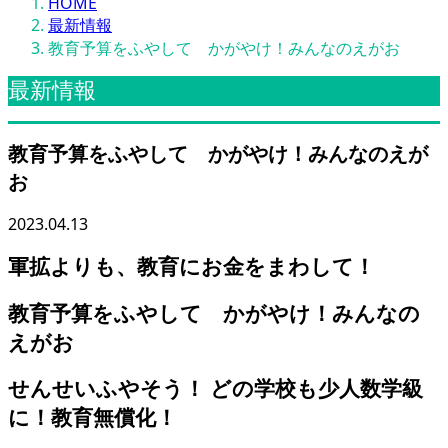
HOME
最新情報
教育予算をふやして かがやけ！みんなのえがお
最新情報
教育予算をふやして かがやけ！みんなのえが
お
2023.04.13
軍拡よりも、教育にお金をまわして！
教育予算をふやして かがやけ！みんなの
えがお
せんせいふやそう！ どの学校も少人数学級
に！教育無償化！