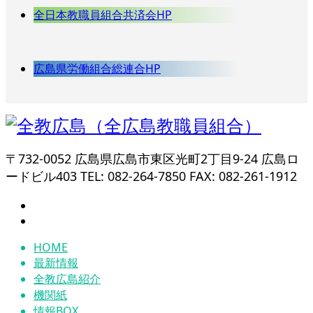
全日本教職員組合共済会HP
広島県労働組合総連合HP
〒732-0052 広島県広島市東区光町2丁目9-24 広島ロ
ードビル403 TEL: 082-264-7850 FAX: 082-261-1912
HOME
最新情報
全教広島紹介
機関紙
情報BOX