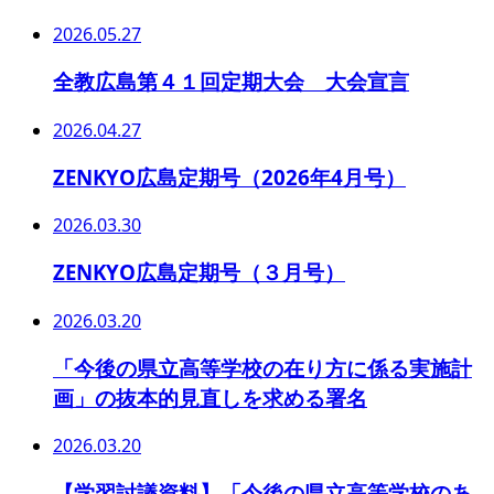
2026.05.27
全教広島第４１回定期大会 大会宣言
2026.04.27
ZENKYO広島定期号（2026年4月号）
2026.03.30
ZENKYO広島定期号（３月号）
2026.03.20
「今後の県立高等学校の在り方に係る実施計
画」の抜本的見直しを求める署名
2026.03.20
【学習討議資料】「今後の県立高等学校のあ