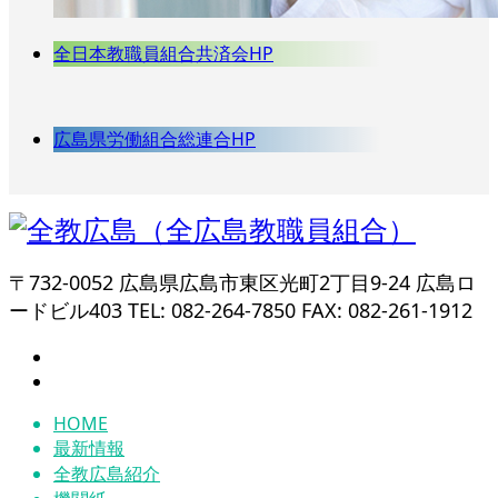
全日本教職員組合共済会HP
広島県労働組合総連合HP
〒732-0052 広島県広島市東区光町2丁目9-24 広島ロ
ードビル403 TEL: 082-264-7850 FAX: 082-261-1912
HOME
最新情報
全教広島紹介