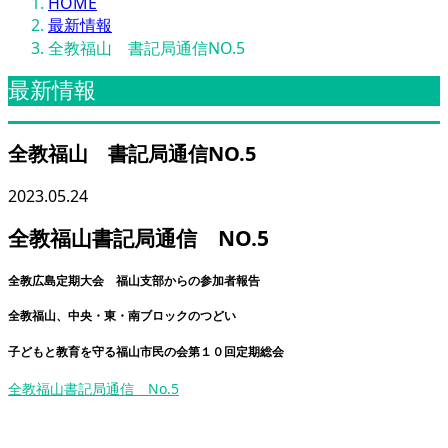
HOME
最新情報
全教福山 書記局通信NO.5
最新情報
全教福山 書記局通信NO.5
2023.05.24
全教福山書記局通信 NO.5
全教広島定期大会 福山支部からの参加者報告
全教福山、中央・東・南ブロックのつどい
子どもと教育を守る福山市民の会第１０回定期総会
全教福山書記局通信 No.5