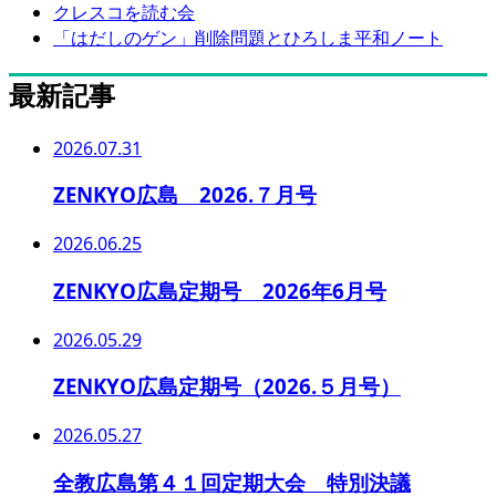
クレスコを読む会
「はだしのゲン」削除問題とひろしま平和ノート
最新記事
2026.07.31
ZENKYO広島 2026.７月号
2026.06.25
ZENKYO広島定期号 2026年6月号
2026.05.29
ZENKYO広島定期号（2026.５月号）
2026.05.27
全教広島第４１回定期大会 特別決議