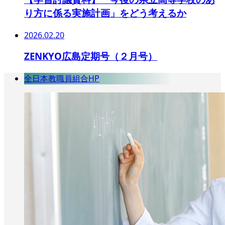
り方に係る実施計画」をどう考えるか
2026.02.20
ZENKYO広島定期号（２月号）
全日本教職員組合HP