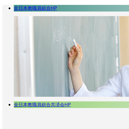
全日本教職員組合HP
全日本教職員組合共済会HP