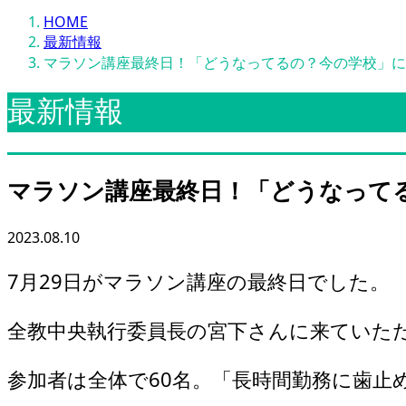
HOME
最新情報
マラソン講座最終日！「どうなってるの？今の学校」に
最新情報
マラソン講座最終日！「どうなってる
2023.08.10
7月29日がマラソン講座の最終日でした。
全教中央執行委員長の宮下さんに来ていた
参加者は全体で60名。「長時間勤務に歯