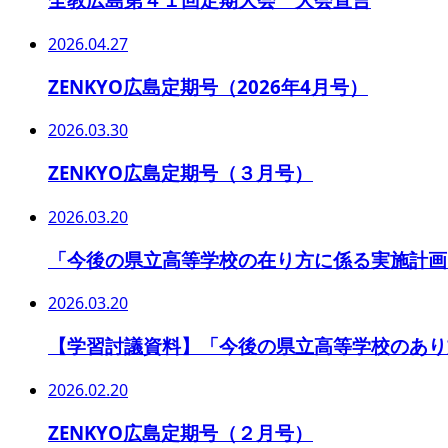
2026.04.27
ZENKYO広島定期号（2026年4月号）
2026.03.30
ZENKYO広島定期号（３月号）
2026.03.20
「今後の県立高等学校の在り方に係る実施計画
2026.03.20
【学習討議資料】「今後の県立高等学校のあり
2026.02.20
ZENKYO広島定期号（２月号）