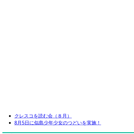
クレスコを読む会（８月）
8月5日に似島少年少女のつどいを実施！