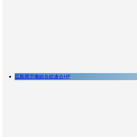
広島県労働組合総連合HP