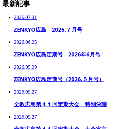
最新記事
2026.07.31
ZENKYO広島 2026.７月号
2026.06.25
ZENKYO広島定期号 2026年6月号
2026.05.29
ZENKYO広島定期号（2026.５月号）
2026.05.27
全教広島第４１回定期大会 特別決議
2026.05.27
全教広島第４１回定期大会 大会宣言