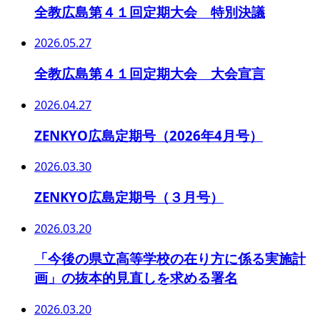
全教広島第４１回定期大会 特別決議
2026.05.27
全教広島第４１回定期大会 大会宣言
2026.04.27
ZENKYO広島定期号（2026年4月号）
2026.03.30
ZENKYO広島定期号（３月号）
2026.03.20
「今後の県立高等学校の在り方に係る実施計
画」の抜本的見直しを求める署名
2026.03.20