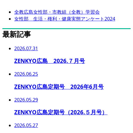
全教広島女性部・市教組（全教）学習会
女性部 生活・権利・健康実態アンケート2024
最新記事
2026.07.31
ZENKYO広島 2026.７月号
2026.06.25
ZENKYO広島定期号 2026年6月号
2026.05.29
ZENKYO広島定期号（2026.５月号）
2026.05.27