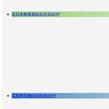
全日本教職員組合共済会HP
広島県労働組合総連合HP