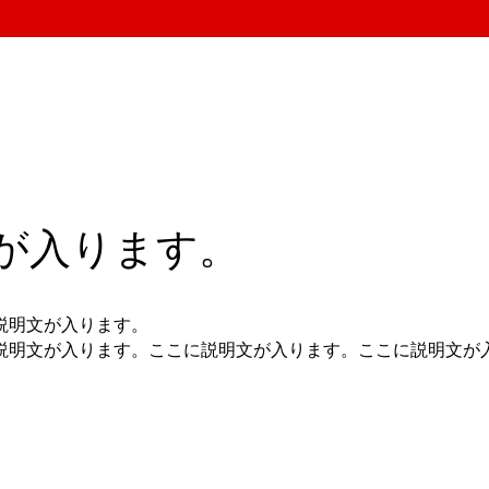
が入ります。
説明文が入ります。
説明文が入ります。ここに説明文が入ります。ここに説明文が