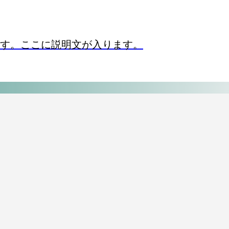
す。ここに説明文が入ります。